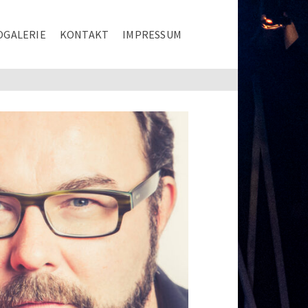
OGALERIE
KONTAKT
IMPRESSUM