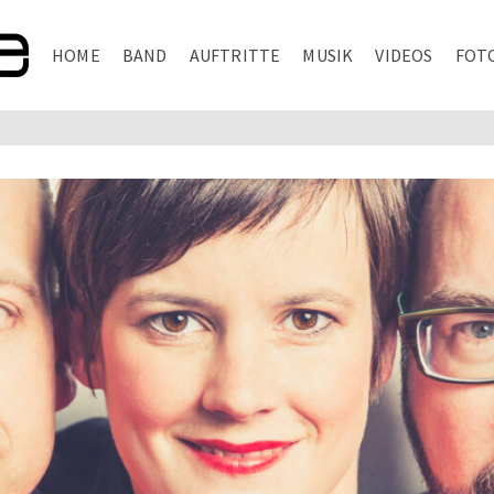
HOME
BAND
AUFTRITTE
MUSIK
VIDEOS
FOT